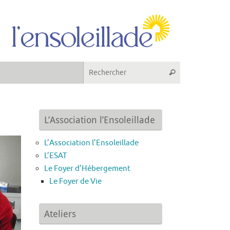
Recherche pou
Rechercher
L’Association l’Ensoleillade
L’Association l’Ensoleillade
L’ESAT
Le Foyer d’Hébergement
Le Foyer de Vie
Ateliers