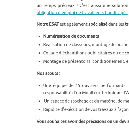
un temps précieux ! C’est aussi une solutio
obligation d’emploi de travailleurs handicapés
Notre ESAT
est également
spécialisé
dans les
tr
Numérisation de documents
Réalisation de classeurs, montage de poche
Collage d’échantillons publicitaires ou de 
Montage de présentoirs, conditionement, 
Nos atouts :
Une équipe de 15 ouvriers performants, 
responsabilité d’un
Moniteur Technique d’At
Un espace de stockage et du matériel de ma
Rapidité d’exécution de vos travaux à façon
Vous souhaitez avoir des précisions ou un devis