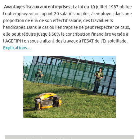
Avantages fiscaux aux entreprises
: La loi du 10 juillet 1987 oblige
tout employeur occupant 20 salariés ou plus, à employer, dans une
proportion de 6 % de son effectif salarié, des travailleurs
handicapés. Dans le cas où l’entreprise ne peut respecter ce taux,
elle peut réduire jusqu’à 50% la contribution financière versée à
l’AGEFIPH en sous traitant des travaux à l’ESAT de l’Ensoleillade.
Explications…